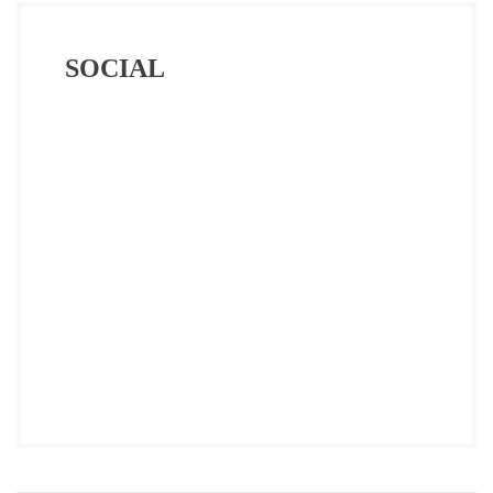
SOCIAL