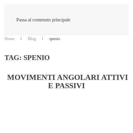
Passa al contenuto principale
Home
Blog
spenio
TAG:
SPENIO
MOVIMENTI ANGOLARI ATTIVI
E PASSIVI