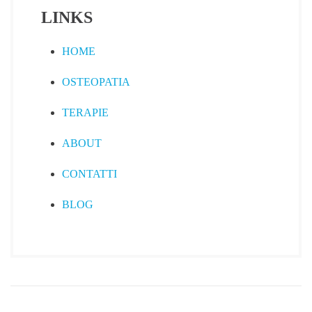
LINKS
HOME
OSTEOPATIA
TERAPIE
ABOUT
CONTATTI
BLOG