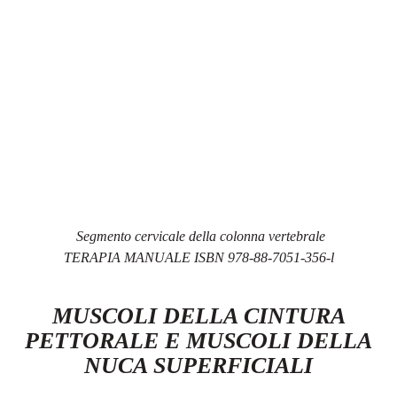
Segmento cervicale della colonna vertebrale
TERAPIA MANUALE ISBN 978-88-7051-356-l
MUSCOLI
DELLA
CINTURA
PETTORALE E MUSCOLI DELLA
NUCA
SUPERFICIALI