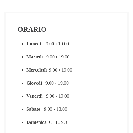
ORARIO
Lunedì
9.00 • 19.00
Martedì
9.00 • 19.00
Mercoledì
9.00 • 19.00
Giovedì
9.00 • 19.00
Venerdì
9.00 • 19.00
Sabato
9.00 • 13.00
Domenica
CHIUSO