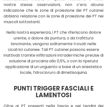
nostre stesse osservazioni, non c’era alcuna
indicazione che le zone di proiezione dei PT cutanei
abbiano relazione con le zone di proiezione dei PT nei
muscoli sottostanti.
Nella nostra esperienza, i PT che riferiscono dolore
urente, o dolore da puntura, o da trafittura
lancinante, vengono solitamente trovati nelle
cicatrici cutanee. Tali PT cutanei possono essere
inattivati tramite infiltrazioni intradermiche precise di
soluzione di procaina allo 0,5%, o con la ripetuta
applicazione di un unguento a base di un anestetico
locale, l’idrocloruro di dimetisoquina.
PUNTI TRIGGER FASCIALI E
LAMENTOSI
Oltre ai PT presenti nella fascia e nei tendini dei