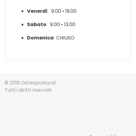
Venerdì
9.00 • 19.00
Sabato
9.00 • 13.00
Domenica
CHIUSO
© 2019 Osteopostural
Tutti i diritti riservati