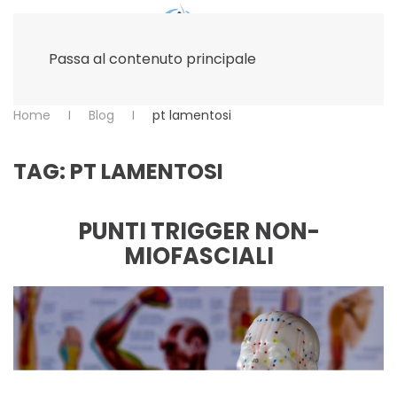
Passa al contenuto principale
Home
Blog
pt lamentosi
TAG:
PT LAMENTOSI
PUNTI TRIGGER NON-
MIOFASCIALI