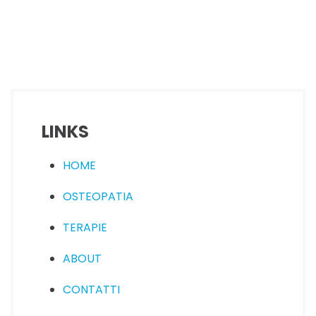
LINKS
HOME
OSTEOPATIA
TERAPIE
ABOUT
CONTATTI