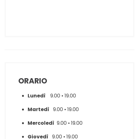
ORARIO
Lunedì
9.00 • 19.00
Martedì
9.00 • 19.00
Mercoledì
9.00 • 19.00
Giovedì
9.00 • 19.00