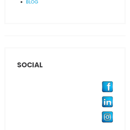
BLOG
SOCIAL