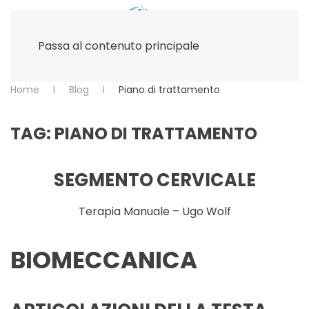
Passa al contenuto principale
Home
Blog
Piano di trattamento
TAG:
PIANO DI TRATTAMENTO
SEGMENTO CERVICALE
Terapia Manuale – Ugo Wolf
BIOMECCANICA