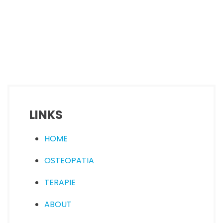
LINKS
HOME
OSTEOPATIA
TERAPIE
ABOUT