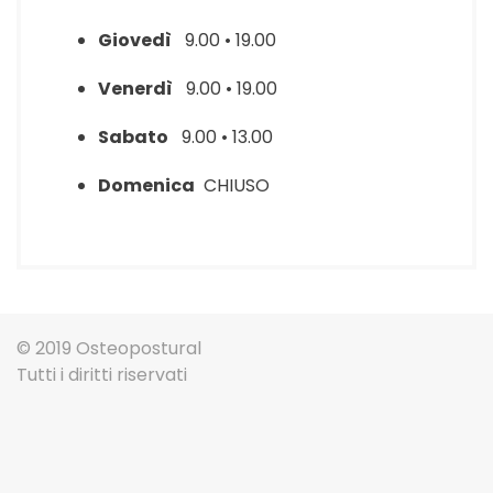
Giovedì
9.00 • 19.00
Venerdì
9.00 • 19.00
Sabato
9.00 • 13.00
Domenica
CHIUSO
© 2019 Osteopostural
Tutti i diritti riservati