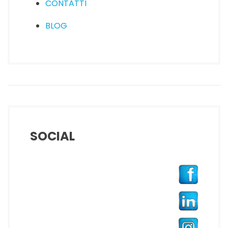
CONTATTI
BLOG
SOCIAL