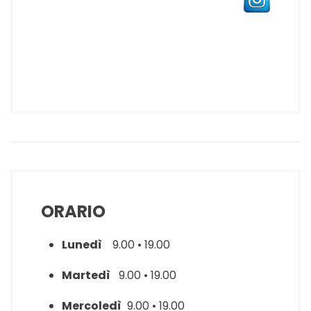
ORARIO
Lunedì
9.00 • 19.00
Martedì
9.00 • 19.00
Mercoledì
9.00 • 19.00