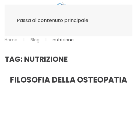
Passa al contenuto principale
Home
Blog
nutrizione
TAG:
NUTRIZIONE
FILOSOFIA DELLA OSTEOPATIA