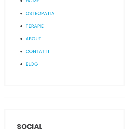
HOME
OSTEOPATIA
TERAPIE
ABOUT
CONTATTI
BLOG
SOCIAL