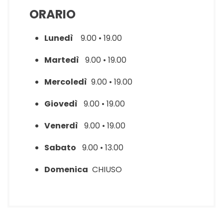
ORARIO
Lunedì
9.00 • 19.00
Martedì
9.00 • 19.00
Mercoledì
9.00 • 19.00
Giovedì
9.00 • 19.00
Venerdì
9.00 • 19.00
Sabato
9.00 • 13.00
Domenica
CHIUSO